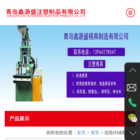
网站首页
公司简介
产品展示
厂房展示
新闻资讯
联系我们
产品展示
你所在的位置：
塑料制品
首页
>
首页
> 信息ID读取错误