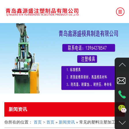
网站首页
公司简介
产品展示
厂房展示
新闻资讯
联系我们
新闻资讯
你所在的位置：
首页
>
首页
»
新闻资讯
» 常见的塑料注塑加工工艺