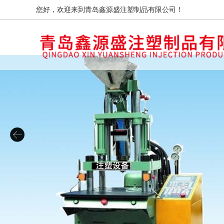
您好，欢迎来到青岛鑫源盛注塑制品有限公司！