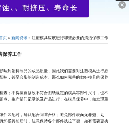
首页
»
新闻资讯
» 注塑模具应该进行哪些必要的清洁保养工作
洁保养工作
影响到塑料制品的成品质量，因此我们需要对注塑模具进行必
影响，甚至会影响制造成本。那么如何完善的做好模具的保养
检查；不得擅自修改不符合图纸规定的模具零部件尺寸，也不
题点、生产部门记录以及产品进行；在模具保养中，如发现重
镶件装配时，确认配合间隙合格；避免部件表面无卷翘、划
拆卸模具前后时，注意保持各个部件拽拉平衡；如有需要更换