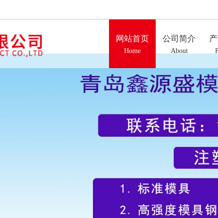
网站首页
公司简介
产
Home
About