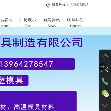
服务热线：
13964278547
品展示
厂房展示
新闻资讯
联系我们
Product
Case
News
Contact