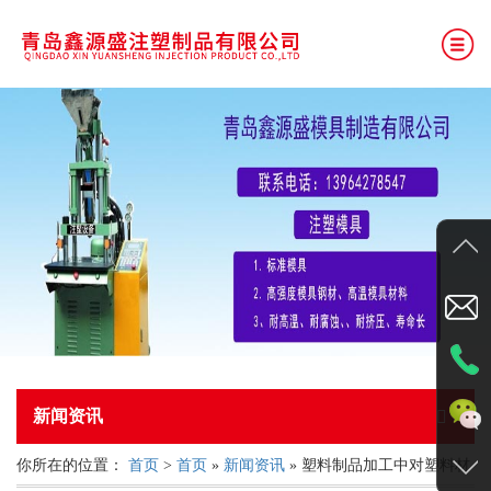
网站首页
公司简介
产品展示
厂房展示
新闻资讯
联系我们
新闻资讯
你所在的位置：
首页
>
首页
»
新闻资讯
» 塑料制品加工中对塑料材