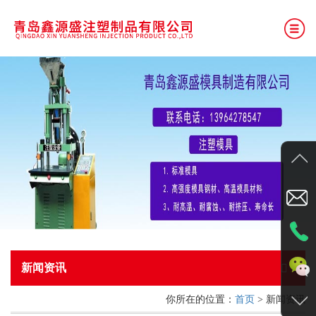
网站首页
公司简介
产品展示
厂房展示
新闻资讯
联系我们
新闻资讯
你所在的位置：
首页
> 新闻资讯