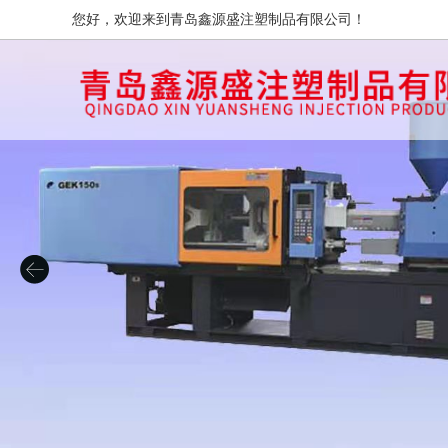
您好，欢迎来到青岛鑫源盛注塑制品有限公司！