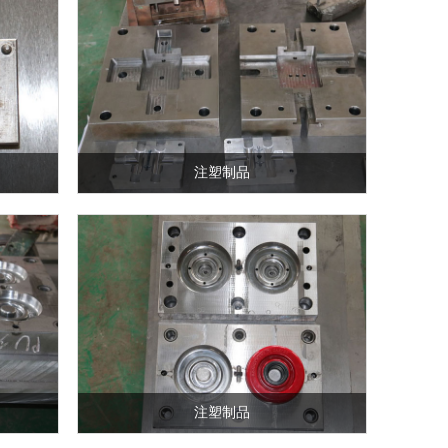
注塑制品
注塑制品
注塑制品
注塑制品