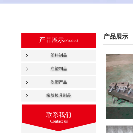
产品展示
产品展示
/Product
塑料制品
注塑制品
吹塑产品
橡胶模具制品
联系我们
Contact us