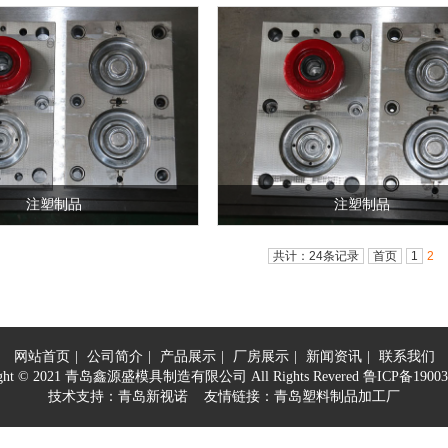
注塑制品
注塑制品
注塑制品
注塑制品
共计：24条记录
首页
1
2
注塑制品
注塑制品
网站首页
|
公司简介
|
产品展示
|
厂房展示
|
新闻资讯
|
联系我们
Right © 2021 青岛鑫源盛模具制造有限公司
All Rights Revered
鲁ICP备19003
技术支持：
青岛新视诺
友情链接：
青岛塑料制品加工厂