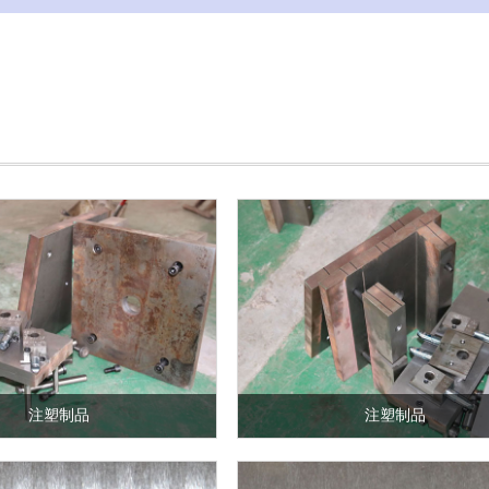
注塑制品
注塑制品