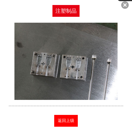
注塑制品
注塑制品
吹塑产品
橡胶模具制品
返回上级